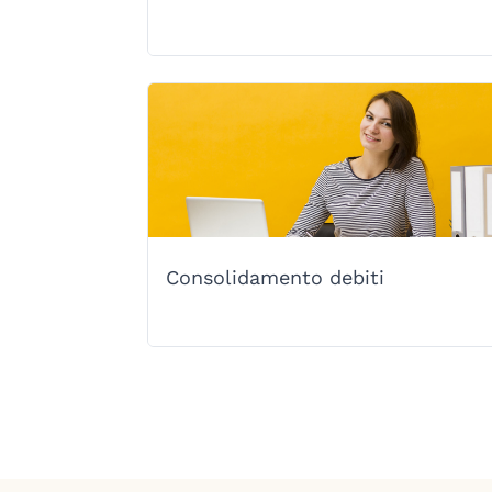
Consolidamento debiti