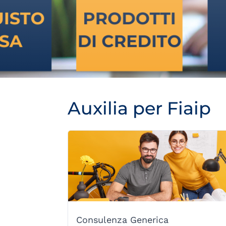
Auxilia per Fiaip
Consulenza Generica