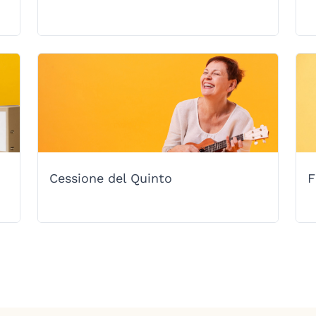
Cessione del Quinto
F