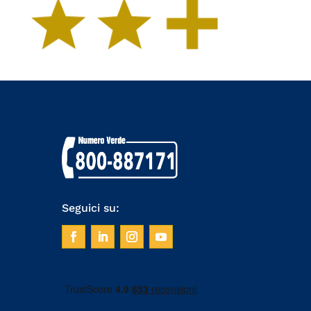
Seguici su: