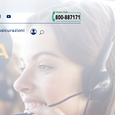
ssicurazioni