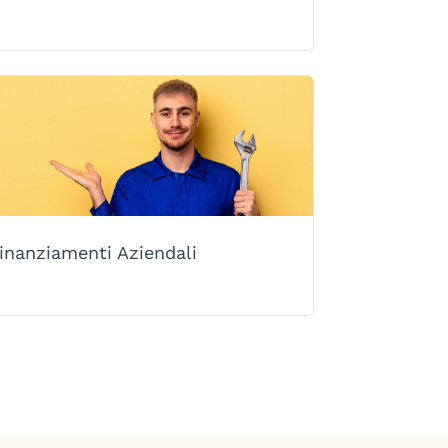
inanziamenti Aziendali