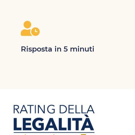

Risposta in 5 minuti