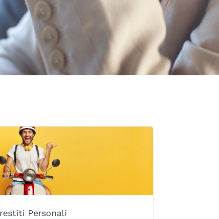
restiti Personali