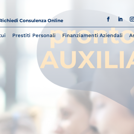
Richiedi Consulenza Online
ui
Prestiti Personali
Finanziamenti Aziendali
A