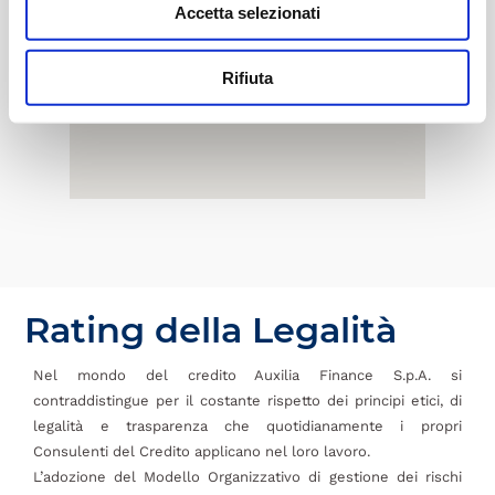
Accetta selezionati
Rifiuta
Rating della Legalità
Nel mondo del credito Auxilia Finance S.p.A. si
contraddistingue per il costante rispetto dei principi etici, di
legalità e trasparenza che quotidianamente i propri
Consulenti del Credito applicano nel loro lavoro.
L’adozione del Modello Organizzativo di gestione dei rischi