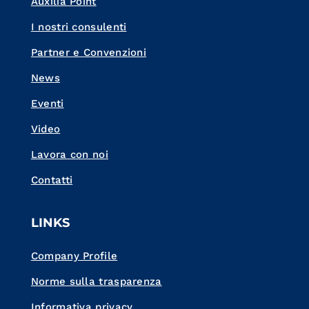
Auxilia Point
I nostri consulenti
Partner e Convenzioni
News
Eventi
Video
Lavora con noi
Contatti
LINKS
Company Profile
Norme sulla trasparenza
Informativa privacy