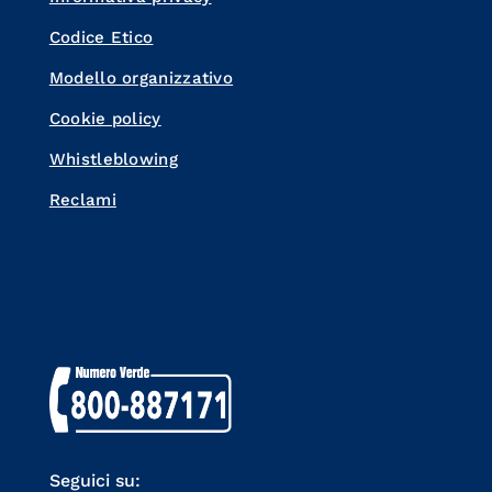
Codice Etico
Modello organizzativo
Cookie policy
Whistleblowing
Reclami
Seguici su: