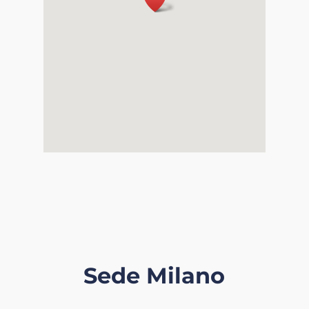
Sede Milano