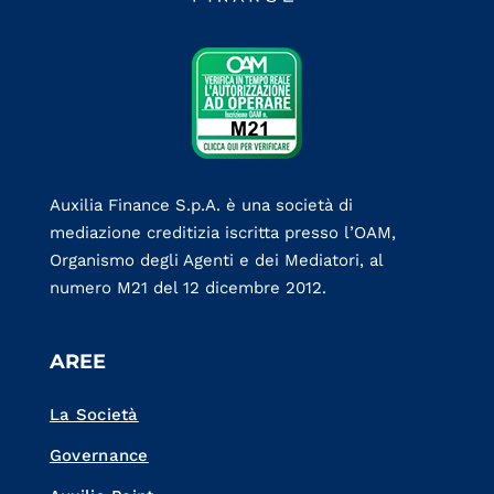
Auxilia Finance S.p.A. è una società di
mediazione creditizia iscritta presso l’OAM,
Organismo degli Agenti e dei Mediatori, al
numero M21 del 12 dicembre 2012.
AREE
La Società
Governance