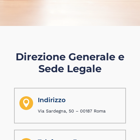
Direzione Generale e
Sede Legale
Indirizzo

Via Sardegna, 50 – 00187 Roma