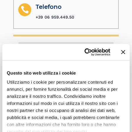
Telefono

+39 06 959.449.50
Questo sito web utilizza i cookie
Utilizziamo i cookie per personalizzare contenuti ed
annunci, per fornire funzionalità dei social media e per
analizzare il nostro traffico. Condividiamo inoltre
informazioni sul modo in cui utilizza il nostro sito con i
nostri partner che si occupano di analisi dei dati web,
pubblicità e social media, i quali potrebbero combinarle
con altre informazioni che ha fornito loro o che hanno
raccolto dal suo utilizzo dei loro servizi.