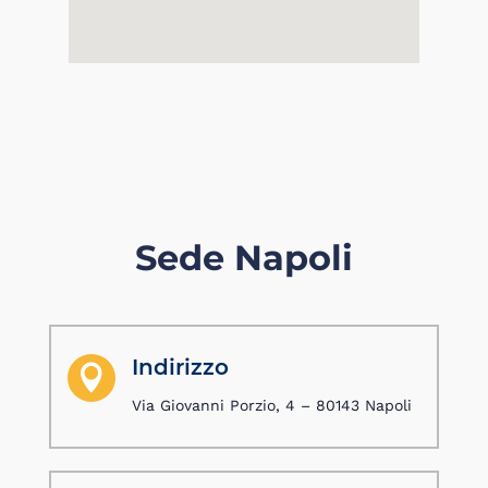
Sede Napoli
Indirizzo

Via Giovanni Porzio, 4 – 80143 Napoli