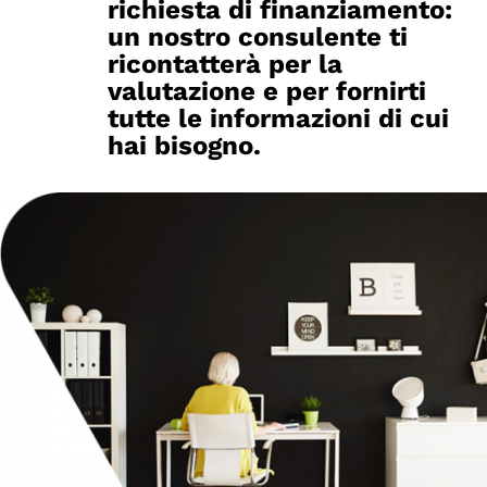
richiesta di finanziamento:
un nostro consulente ti
ricontatterà per la
valutazione e per fornirti
tutte le informazioni di cui
hai bisogno.