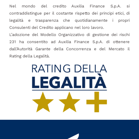
Nel mondo del credito Auxilia Finance S.p.A. si
contraddistingue per il costante rispetto dei principi etici, di
legalità e trasparenza che quotidianamente i propri
Consulenti del Credito applicano nel loro lavoro.
L’adozione del Modello Organizzativo di gestione dei rischi
231 ha consentito ad Auxilia Finance S.p.A. di ottenere
dall’Autorità Garante della Concorrenza e del Mercato il
Rating della Legalità.