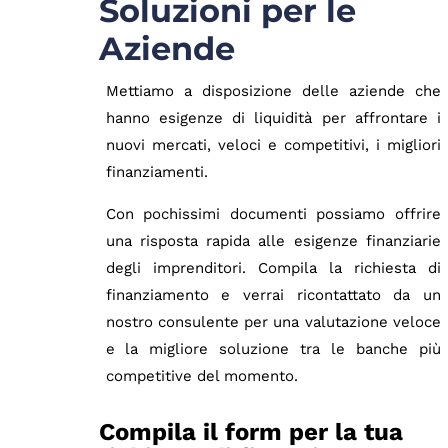
Soluzioni per le
Aziende
Mettiamo a disposizione delle aziende che
hanno esigenze di liquidità per affrontare i
nuovi mercati, veloci e competitivi, i migliori
finanziamenti.
Con pochissimi documenti possiamo offrire
una risposta rapida alle esigenze finanziarie
degli imprenditori. Compila la richiesta di
finanziamento e verrai ricontattato da un
nostro consulente per una valutazione veloce
e la migliore soluzione tra le banche più
competitive del momento.
Compila il form per la tua