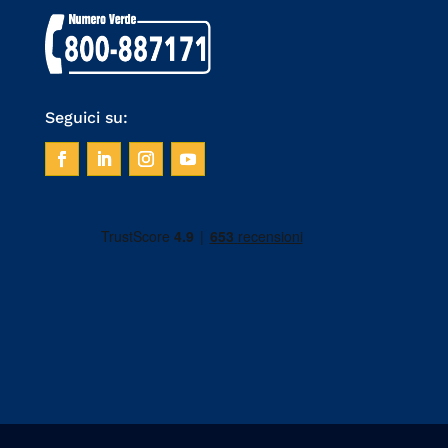
Seguici su: