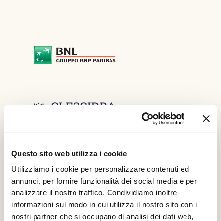
Questo sito web utilizza i cookie
Utilizziamo i cookie per personalizzare contenuti ed
annunci, per fornire funzionalità dei social media e per
analizzare il nostro traffico. Condividiamo inoltre
informazioni sul modo in cui utilizza il nostro sito con i
nostri partner che si occupano di analisi dei dati web,