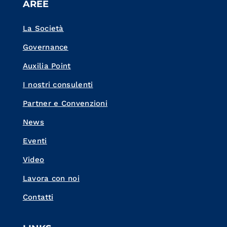
AREE
La Società
Governance
Auxilia Point
I nostri consulenti
Partner e Convenzioni
News
Eventi
Video
Lavora con noi
Contatti