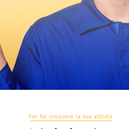
Per far crescere la tua attività