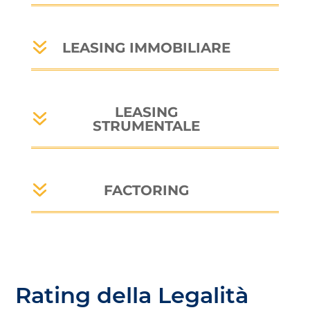
LEASING IMMOBILIARE
LEASING
STRUMENTALE
FACTORING
Rating della Legalità