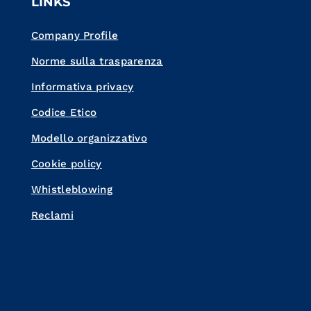
LINKS
Company Profile
Norme sulla trasparenza
Informativa privacy
Codice Etico
Modello organizzativo
Cookie policy
Whistleblowing
Reclami