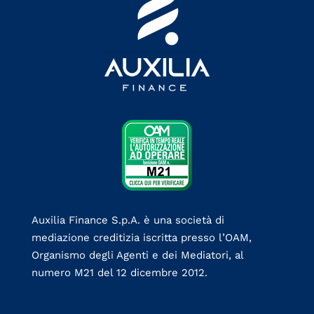
Auxilia Finance S.p.A. è una società di
mediazione creditizia iscritta presso l’OAM,
Organismo degli Agenti e dei Mediatori, al
numero M21 del 12 dicembre 2012.