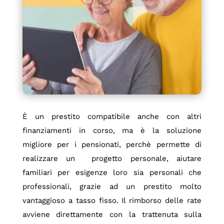
È un prestito compatibile anche con altri
finanziamenti in corso, ma è la soluzione
migliore per i pensionati, perchè permette di
realizzare un progetto personale, aiutare
familiari per esigenze loro sia personali che
professionali, grazie ad un prestito molto
vantaggioso a tasso fisso. Il rimborso delle rate
avviene direttamente con la trattenuta sulla