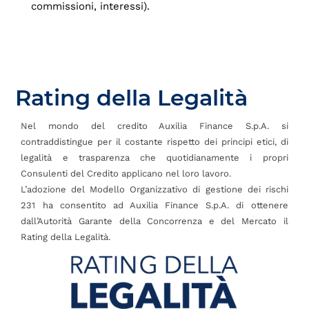
commissioni, interessi).
Rating della Legalità
Nel mondo del credito Auxilia Finance S.p.A. si
contraddistingue per il costante rispetto dei principi etici, di
legalità e trasparenza che quotidianamente i propri
Consulenti del Credito applicano nel loro lavoro.
L’adozione del Modello Organizzativo di gestione dei rischi
231 ha consentito ad Auxilia Finance S.p.A. di ottenere
dall’Autorità Garante della Concorrenza e del Mercato il
Rating della Legalità.