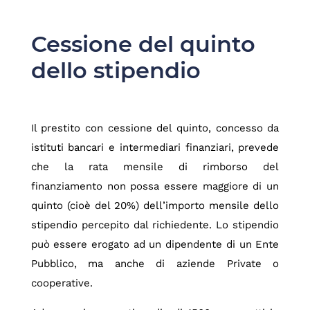
Cessione del quinto
dello stipendio
Il prestito con cessione del quinto, concesso da
istituti bancari e intermediari finanziari, prevede
che la rata mensile di rimborso del
finanziamento non possa essere maggiore di un
quinto (cioè del 20%) dell’importo mensile dello
stipendio percepito dal richiedente. Lo stipendio
può essere erogato ad un dipendente di un Ente
Pubblico, ma anche di aziende Private o
cooperative.