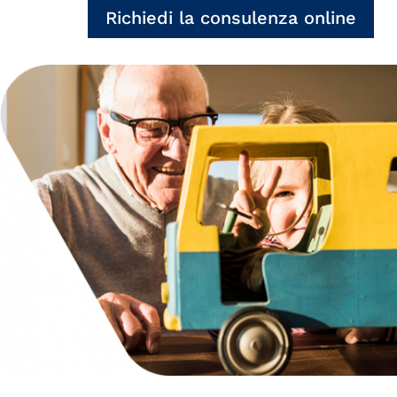
Richiedi la consulenza online