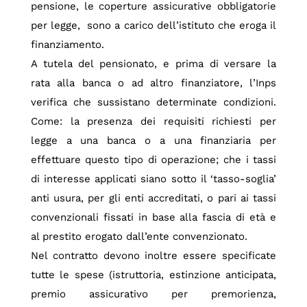
pensione, le coperture assicurative obbligatorie
per legge, sono a carico dell’istituto che eroga il
finanziamento.
A tutela del pensionato, e prima di versare la
rata alla banca o ad altro finanziatore, l’Inps
verifica che sussistano determinate condizioni.
Come: la presenza dei requisiti richiesti per
legge a una banca o a una finanziaria per
effettuare questo tipo di operazione; che i tassi
di interesse applicati siano sotto il ‘tasso-soglia’
anti usura, per gli enti accreditati, o pari ai tassi
convenzionali fissati in base alla fascia di età e
al prestito erogato dall’ente convenzionato.
Nel contratto devono inoltre essere specificate
tutte le spese (istruttoria, estinzione anticipata,
premio assicurativo per premorienza,