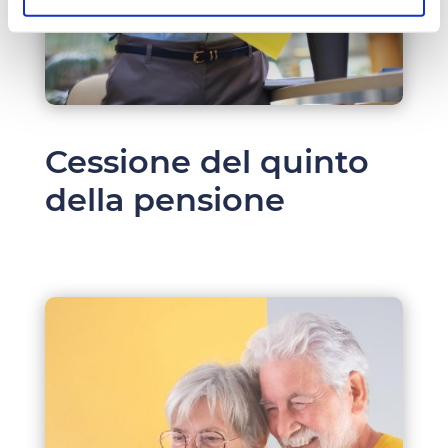
Cessione del quinto
della pensione