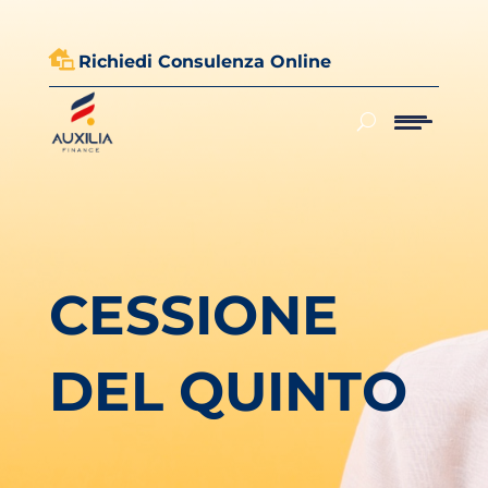

Richiedi Consulenza Online
CESSIONE
DEL QUINTO