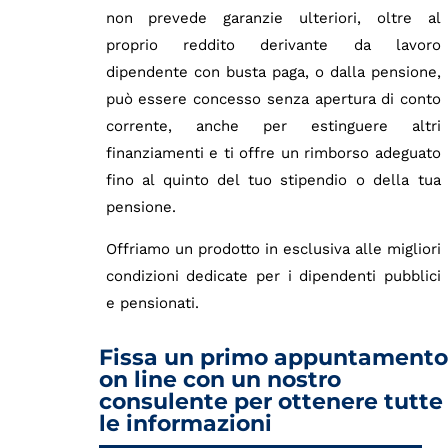
non prevede garanzie ulteriori, oltre al
proprio reddito derivante da lavoro
dipendente con busta paga, o dalla pensione,
può essere concesso senza apertura di conto
corrente, anche per estinguere altri
finanziamenti e ti offre un rimborso adeguato
fino al quinto del tuo stipendio o della tua
pensione.
Offriamo un prodotto in esclusiva alle migliori
condizioni dedicate per i dipendenti pubblici
e pensionati.
Fissa un primo appuntamento
on line con un nostro
consulente per ottenere tutte
le informazioni