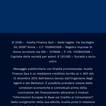
© 2026 –
Auxilia Finance SpA – Sede legale: Via Sardegna
50, 00187 Roma – C.F. 11039431009 – Registro imprese di
Roma Iscrizione rea RM – 1274606 – P. IVA. 11039431009 –
Capitale delle società per azioni: € 120.000 – Società a socio
unico.
Messaggio pubblicitario con finalità promozionale. Auxilia
Finance Spa è un mediatore creditizio iscritto al n. M21 del
12 dicembre 2012 dell’elenco tenuto dall’Organismo degli
Agenti e dei Mediatori. È possibile prendere visione delle
condizioni economiche e contrattuali prima della
conclusione del finanziamento attraverso il modulo
“Informazioni Europee di Base sul Credito ai Consumatori”.
Nello svolgimento della sua attività, Auxilia pone in relazione