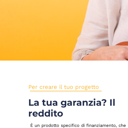
Per creare il tuo progetto
La tua garanzia? Il
reddito
È un prodotto specifico di finanziamento, che