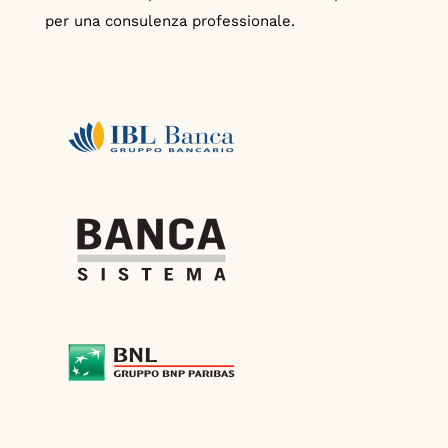
per una consulenza professionale.