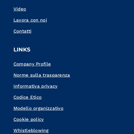
Video
Lavora con noi
Contatti
LINKS
Company Profile
Norme sulla trasparenza
Informativa privacy
Codice Etico
Modello organizzativo
Cookie policy
Whistleblowing