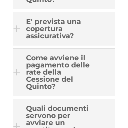
E' prevista una
copertura
assicurativa?
Come avviene il
pagamento delle
rate della
Cessione del
Quinto?
Quali documenti
servono per
avviare un