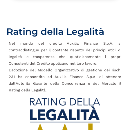
Rating della Legalità
Nel mondo del credito Auxilia Finance S.p.A. si
contraddistingue per il costante rispetto dei principi etici, di
legalità e trasparenza che quotidianamente i propri
Consulenti del Credito applicano nel loro lavoro.
L’adozione del Modello Organizzativo di gestione dei rischi
231 ha consentito ad Auxilia Finance S.p.A. di ottenere
dall’Autorità Garante della Concorrenza e del Mercato il
Rating della Legalità.