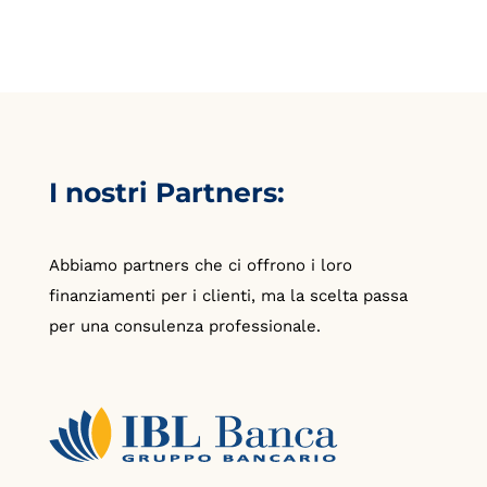
I nostri Partners:
Abbiamo partners che ci offrono i loro
finanziamenti per i clienti, ma la scelta passa
per una consulenza professionale.