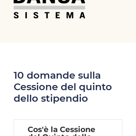
10 domande sulla
Cessione del quinto
dello stipendio
Cos'è la Cessione