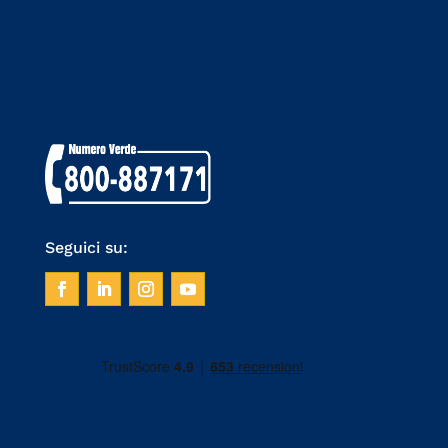
Seguici su: