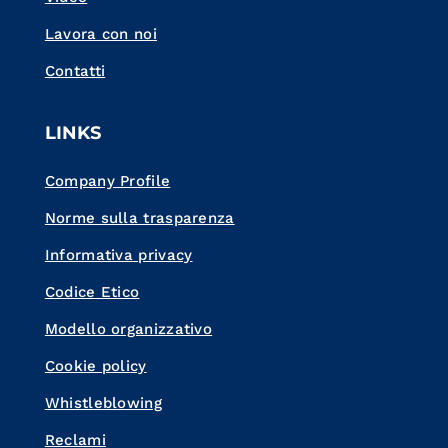
Lavora con noi
Contatti
LINKS
Company Profile
Norme sulla trasparenza
Informativa privacy
Codice Etico
Modello organizzativo
Cookie policy
Whistleblowing
Reclami