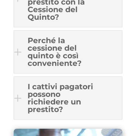
prestito con la
Cessione del
Quinto?
Perché la
cessione del
quinto è così
conveniente?
I cattivi pagatori
possono
richiedere un
prestito?