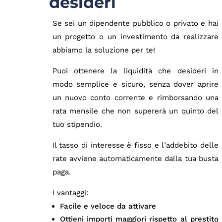
desideri
Se sei un dipendente pubblico o privato e hai
un progetto o un investimento da realizzare
abbiamo la soluzione per te!
Puoi ottenere la liquidità che desideri in
modo semplice e sicuro, senza dover aprire
un nuovo conto corrente e rimborsando una
rata mensile che non supererà un quinto del
tuo stipendio.
Il tasso di interesse è fisso e l’addebito delle
rate avviene automaticamente dalla tua busta
paga.
I vantaggi:
Facile e veloce da attivare
Ottieni importi maggiori rispetto al prestito