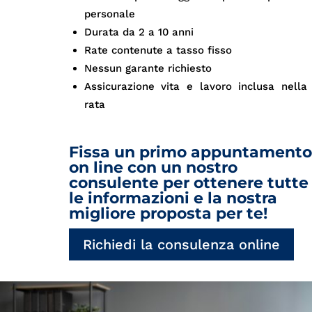
personale
Durata da 2 a 10 anni
Rate contenute a tasso fisso
Nessun garante richiesto
Assicurazione vita e lavoro inclusa nella
rata
Fissa un primo appuntamento
on line con un nostro
consulente per ottenere tutte
le informazioni e la nostra
migliore proposta per te!
Richiedi la consulenza online