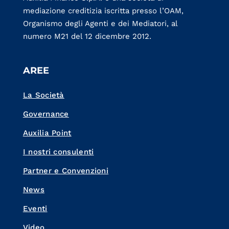
mediazione creditizia iscritta presso l’OAM,
Organismo degli Agenti e dei Mediatori, al
numero M21 del 12 dicembre 2012.
AREE
La Società
Governance
Auxilia Point
I nostri consulenti
Partner e Convenzioni
News
Eventi
Video