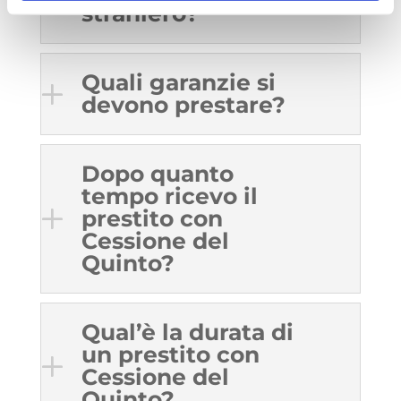
straniero?
Quali garanzie si
devono prestare?
Dopo quanto
tempo ricevo il
prestito con
Cessione del
Quinto?
Qual’è la durata di
un prestito con
Cessione del
Quinto?