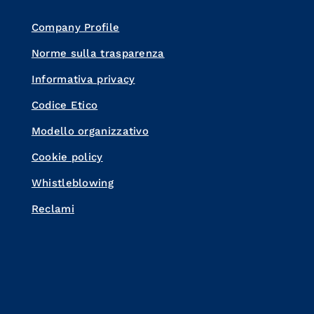
Company Profile
Norme sulla trasparenza
Informativa privacy
Codice Etico
Modello organizzativo
Cookie policy
Whistleblowing
Reclami