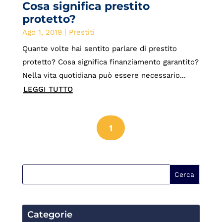
Cosa significa prestito
protetto?
Ago 1, 2019
|
Prestiti
Quante volte hai sentito parlare di prestito
protetto? Cosa significa finanziamento garantito?
Nella vita quotidiana può essere necessario...
LEGGI TUTTO
1
Categorie