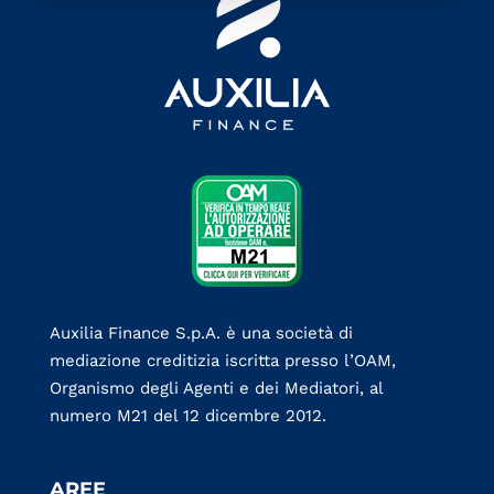
Auxilia Finance S.p.A. è una società di
mediazione creditizia iscritta presso l’OAM,
Organismo degli Agenti e dei Mediatori, al
numero M21 del 12 dicembre 2012.
AREE