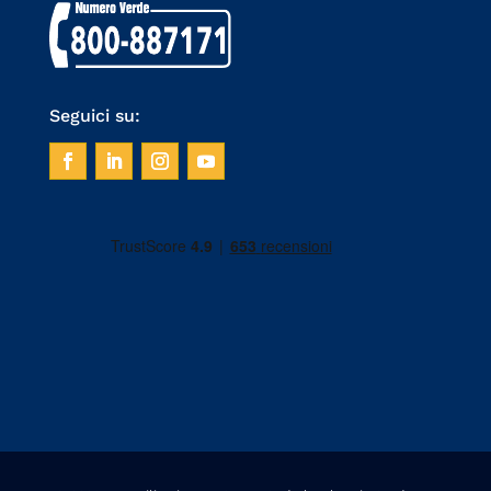
Seguici su: