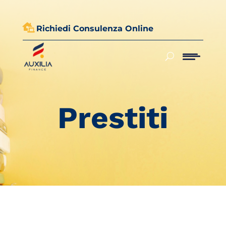

Richiedi Consulenza Online
Prestiti