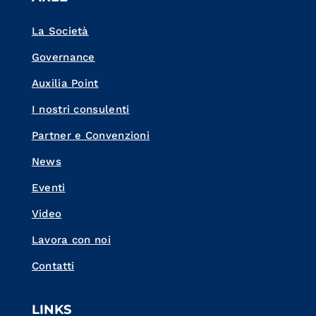
La Società
Governance
Auxilia Point
I nostri consulenti
Partner e Convenzioni
News
Eventi
Video
Lavora con noi
Contatti
LINKS