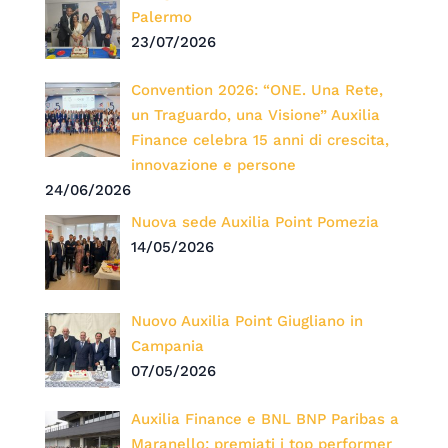
Palermo
23/07/2026
Convention 2026: “ONE. Una Rete,
un Traguardo, una Visione” Auxilia
Finance celebra 15 anni di crescita,
innovazione e persone
24/06/2026
Nuova sede Auxilia Point Pomezia
14/05/2026
Nuovo Auxilia Point Giugliano in
Campania
07/05/2026
Auxilia Finance e BNL BNP Paribas a
Maranello: premiati i top performer