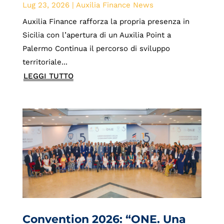
Lug 23, 2026
|
Auxilia Finance News
Auxilia Finance rafforza la propria presenza in
Sicilia con l’apertura di un Auxilia Point a
Palermo Continua il percorso di sviluppo
territoriale...
LEGGI TUTTO
Convention 2026: “ONE. Una