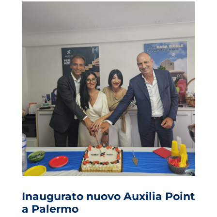
Inaugurato nuovo Auxilia Point
a Palermo