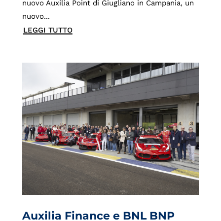
nuovo Auxilia Point di Giugliano in Campania, un
nuovo...
LEGGI TUTTO
Auxilia Finance e BNL BNP