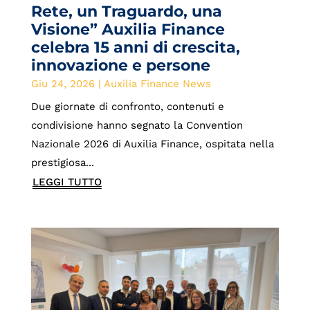
Rete, un Traguardo, una
Visione” Auxilia Finance
celebra 15 anni di crescita,
innovazione e persone
Giu 24, 2026
|
Auxilia Finance News
Due giornate di confronto, contenuti e
condivisione hanno segnato la Convention
Nazionale 2026 di Auxilia Finance, ospitata nella
prestigiosa...
LEGGI TUTTO