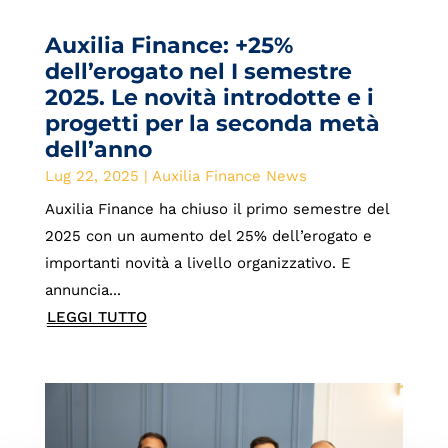
Auxilia Finance: +25%
dell’erogato nel I semestre
2025. Le novità introdotte e i
progetti per la seconda metà
dell’anno
Lug 22, 2025
|
Auxilia Finance News
Auxilia Finance ha chiuso il primo semestre del
2025 con un aumento del 25% dell’erogato e
importanti novità a livello organizzativo. E
annuncia...
LEGGI TUTTO