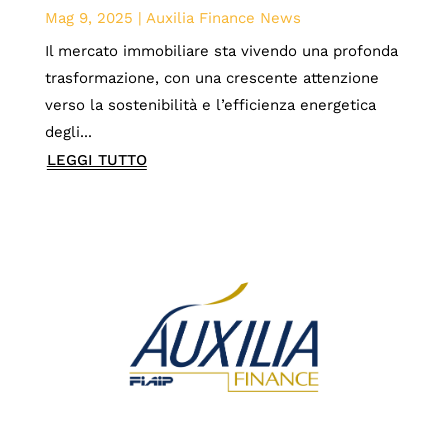
Mag 9, 2025
|
Auxilia Finance News
Il mercato immobiliare sta vivendo una profonda
trasformazione, con una crescente attenzione
verso la sostenibilità e l’efficienza energetica
degli...
LEGGI TUTTO