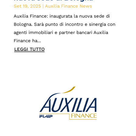
Set 19, 2025
|
Auxilia Finance News
Auxilia Finance: inaugurata la nuova sede di
Bologna. Sarà punto di incontro e sinergia con
agenti immobiliari e partner bancari Auxilia
Finance ha...
LEGGI TUTTO