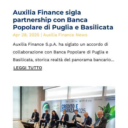
Auxilia Finance sigla
partnership con Banca
Popolare di Puglia e Basilicata
Apr 28, 2025
|
Auxilia Finance News
Auxilia Finance S.p.A. ha siglato un accordo di
collaborazione con Banca Popolare di Puglia e
Basilicata, storica realtà del panorama bancario...
LEGGI TUTTO