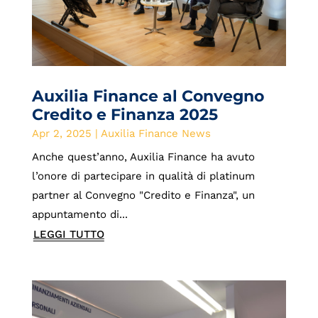
Auxilia Finance al Convegno
Credito e Finanza 2025
Apr 2, 2025
|
Auxilia Finance News
Anche quest’anno, Auxilia Finance ha avuto
l’onore di partecipare in qualità di platinum
partner al Convegno "Credito e Finanza", un
appuntamento di...
LEGGI TUTTO