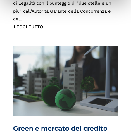
di Legalità con il punteggio di "due stelle e un
più” dall’Autorità Garante della Concorrenza e
del...
LEGGI TUTTO
Green e mercato del credito