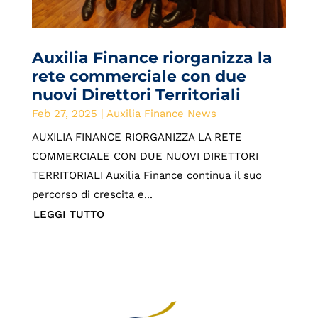
Auxilia Finance riorganizza la
rete commerciale con due
nuovi Direttori Territoriali
Feb 27, 2025
|
Auxilia Finance News
AUXILIA FINANCE RIORGANIZZA LA RETE
COMMERCIALE CON DUE NUOVI DIRETTORI
TERRITORIALI Auxilia Finance continua il suo
percorso di crescita e...
LEGGI TUTTO