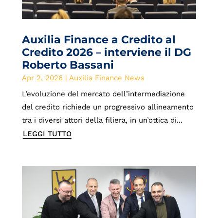
Auxilia Finance a Credito al
Credito 2026 – interviene il DG
Roberto Bassani
Apr 2, 2026
|
Auxilia Finance News
L’evoluzione del mercato dell’intermediazione
del credito richiede un progressivo allineamento
tra i diversi attori della filiera, in un’ottica di...
LEGGI TUTTO