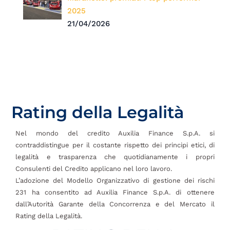
2025
21/04/2026
Rating della Legalità
Nel mondo del credito Auxilia Finance S.p.A. si
contraddistingue per il costante rispetto dei principi etici, di
legalità e trasparenza che quotidianamente i propri
Consulenti del Credito applicano nel loro lavoro.
L’adozione del Modello Organizzativo di gestione dei rischi
231 ha consentito ad Auxilia Finance S.p.A. di ottenere
dall’Autorità Garante della Concorrenza e del Mercato il
Rating della Legalità.