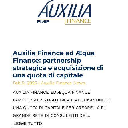
Auxilia Finance ed Æqua
Finance: partnership
strategica e acquisizione di
una quota di capitale
Feb 5, 2025
|
Auxilia Finance News
AUXILIA FINANCE ED ÆQUA FINANCE:
PARTNERSHIP STRATEGICA E ACQUISIZIONE DI
UNA QUOTA DI CAPITALE PER CREARE LA PIÙ
GRANDE RETE DI CONSULENTI DEL...
LEGGI TUTTO