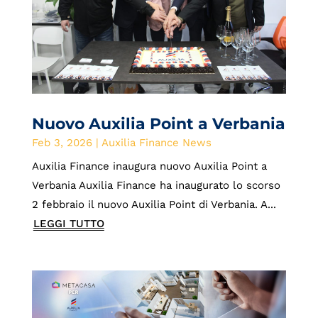
Nuovo Auxilia Point a Verbania
Feb 3, 2026
|
Auxilia Finance News
Auxilia Finance inaugura nuovo Auxilia Point a
Verbania Auxilia Finance ha inaugurato lo scorso
2 febbraio il nuovo Auxilia Point di Verbania. A...
LEGGI TUTTO