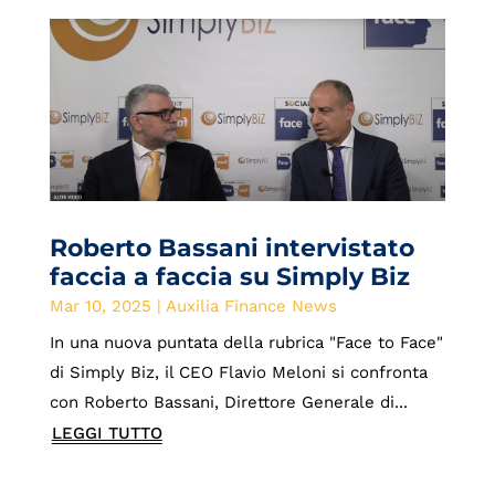
Roberto Bassani intervistato
faccia a faccia su Simply Biz
Mar 10, 2025
|
Auxilia Finance News
In una nuova puntata della rubrica "Face to Face"
di Simply Biz, il CEO Flavio Meloni si confronta
con Roberto Bassani, Direttore Generale di...
LEGGI TUTTO