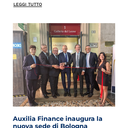
LEGGI TUTTO
Auxilia Finance inaugura la
nuova sede di Bologna