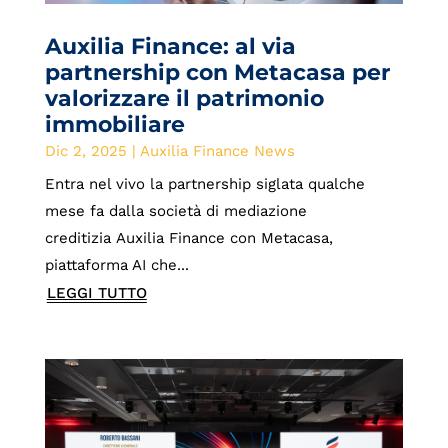
Auxilia Finance: al via
partnership con Metacasa per
valorizzare il patrimonio
immobiliare
Dic 2, 2025
|
Auxilia Finance News
Entra nel vivo la partnership siglata qualche
mese fa dalla società di mediazione
creditizia Auxilia Finance con Metacasa,
piattaforma AI che...
LEGGI TUTTO