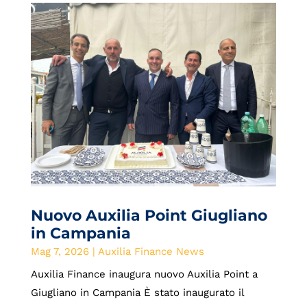
Nuovo Auxilia Point Giugliano
in Campania
Mag 7, 2026
|
Auxilia Finance News
Auxilia Finance inaugura nuovo Auxilia Point a
Giugliano in Campania È stato inaugurato il