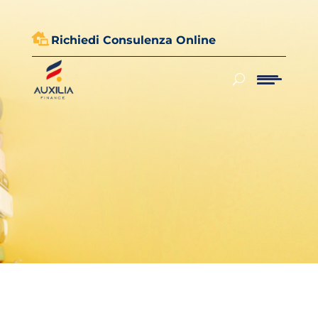

Richiedi Consulenza Online