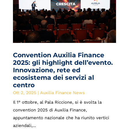
Convention Auxilia Finance
2025: gli highlight dell’evento.
Innovazione, rete ed
ecosistema dei servizi al
centro
Ott 2, 2025
|
Auxilia Finance News
Il 1° ottobre, al Pala Riccione, si è svolta la
convention 2025 di Auxilia Finance,
appuntamento nazionale che ha riunito vertici
aziendali,...