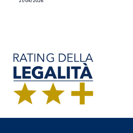
21/04/2026