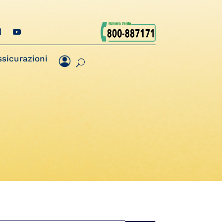
ssicurazioni