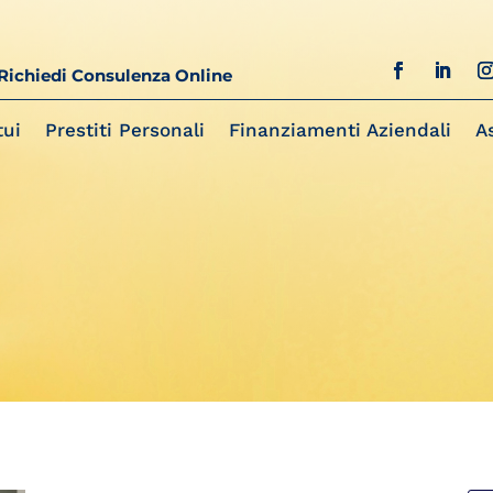
Richiedi Consulenza Online
ui
Prestiti Personali
Finanziamenti Aziendali
A