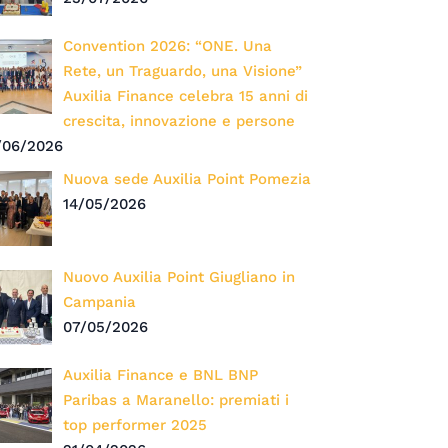
Convention 2026: “ONE. Una
Rete, un Traguardo, una Visione”
Auxilia Finance celebra 15 anni di
crescita, innovazione e persone
/06/2026
Nuova sede Auxilia Point Pomezia
14/05/2026
Nuovo Auxilia Point Giugliano in
Campania
07/05/2026
Auxilia Finance e BNL BNP
Paribas a Maranello: premiati i
top performer 2025