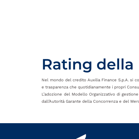
Rating della
Nel mondo del credito Auxilia Finance S.p.A. si cont
e trasparenza che quotidianamente i propri Consul
L’adozione del Modello Organizzativo di gestione 
dall’Autorità Garante della Concorrenza e del Merca