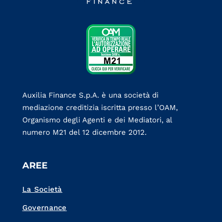
Auxilia Finance S.p.A. è una società di
mediazione creditizia iscritta presso l’OAM,
Organismo degli Agenti e dei Mediatori, al
numero M21 del 12 dicembre 2012.
AREE
La Società
Governance