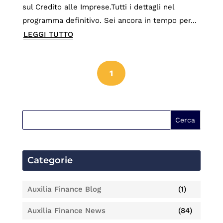
sul Credito alle Imprese.Tutti i dettagli nel
programma definitivo. Sei ancora in tempo per...
LEGGI TUTTO
1
Categorie
Auxilia Finance Blog
(1)
Auxilia Finance News
(84)