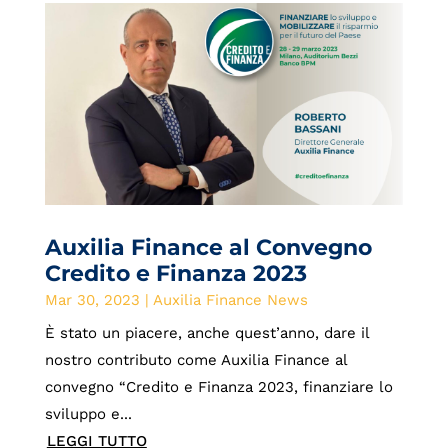
Auxilia Finance al Convegno
Credito e Finanza 2023
Mar 30, 2023
|
Auxilia Finance News
È stato un piacere, anche quest’anno, dare il
nostro contributo come Auxilia Finance al
convegno “Credito e Finanza 2023, finanziare lo
sviluppo e...
LEGGI TUTTO