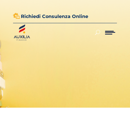

Richiedi Consulenza Online