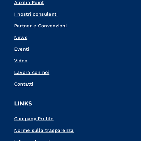
Auxilia Point
I nostri consulenti
Partner e Convenzioni
News
Eventi
Video
Lavora con noi
Contatti
LINKS
Company Profile
Norme sulla trasparenza