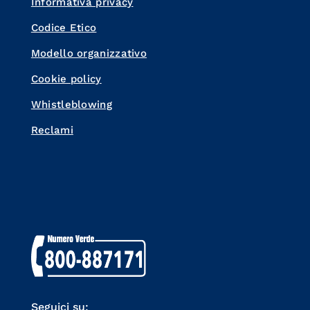
Informativa privacy
Codice Etico
Modello organizzativo
Cookie policy
Whistleblowing
Reclami
Seguici su: