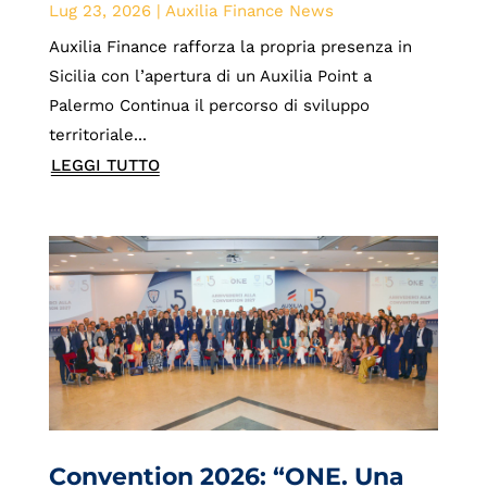
Lug 23, 2026
|
Auxilia Finance News
Auxilia Finance rafforza la propria presenza in
Sicilia con l’apertura di un Auxilia Point a
Palermo Continua il percorso di sviluppo
territoriale...
LEGGI TUTTO
Convention 2026: “ONE. Una