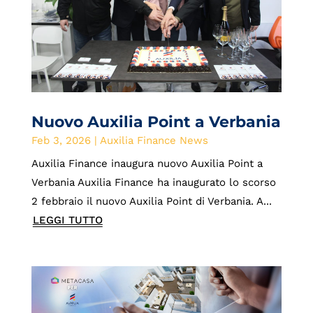
Nuovo Auxilia Point a Verbania
Feb 3, 2026
|
Auxilia Finance News
Auxilia Finance inaugura nuovo Auxilia Point a
Verbania Auxilia Finance ha inaugurato lo scorso
2 febbraio il nuovo Auxilia Point di Verbania. A...
LEGGI TUTTO