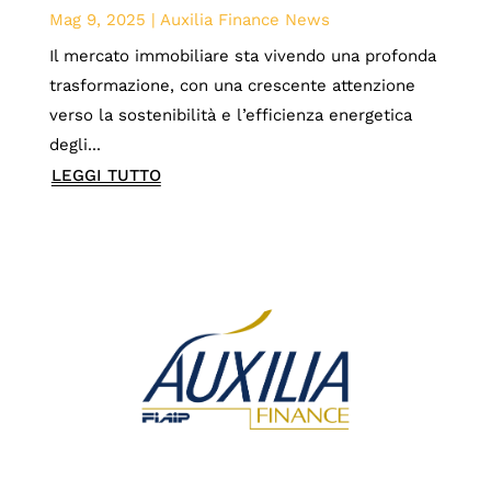
Mag 9, 2025
|
Auxilia Finance News
Il mercato immobiliare sta vivendo una profonda
trasformazione, con una crescente attenzione
verso la sostenibilità e l’efficienza energetica
degli...
LEGGI TUTTO