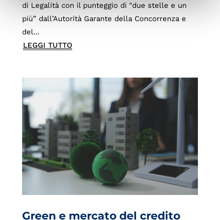
di Legalità con il punteggio di "due stelle e un
più” dall’Autorità Garante della Concorrenza e
del...
LEGGI TUTTO
Green e mercato del credito