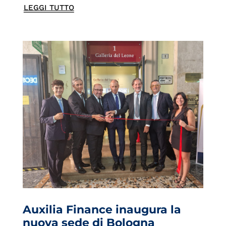
LEGGI TUTTO
Auxilia Finance inaugura la
nuova sede di Bologna