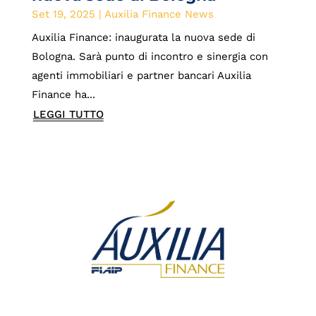
Set 19, 2025
|
Auxilia Finance News
Auxilia Finance: inaugurata la nuova sede di
Bologna. Sarà punto di incontro e sinergia con
agenti immobiliari e partner bancari Auxilia
Finance ha...
LEGGI TUTTO