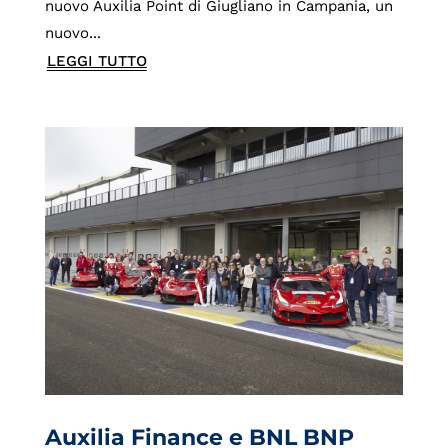
nuovo Auxilia Point di Giugliano in Campania, un
nuovo...
LEGGI TUTTO
Auxilia Finance e BNL BNP