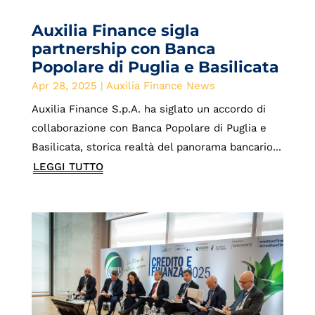
Auxilia Finance sigla
partnership con Banca
Popolare di Puglia e Basilicata
Apr 28, 2025
|
Auxilia Finance News
Auxilia Finance S.p.A. ha siglato un accordo di
collaborazione con Banca Popolare di Puglia e
Basilicata, storica realtà del panorama bancario...
LEGGI TUTTO