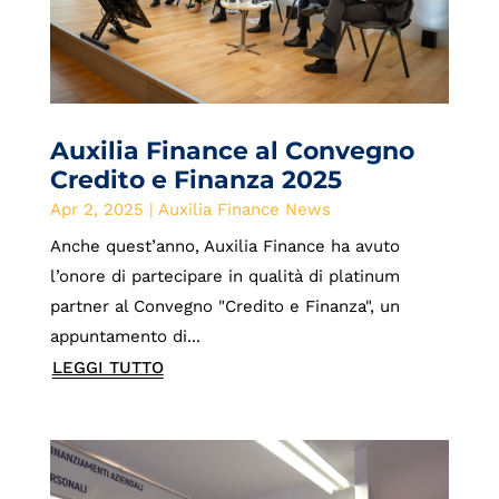
Auxilia Finance al Convegno
Credito e Finanza 2025
Apr 2, 2025
|
Auxilia Finance News
Anche quest’anno, Auxilia Finance ha avuto
l’onore di partecipare in qualità di platinum
partner al Convegno "Credito e Finanza", un
appuntamento di...
LEGGI TUTTO