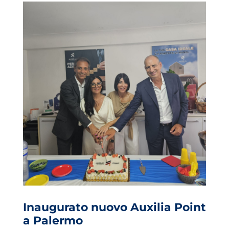
Inaugurato nuovo Auxilia Point
a Palermo