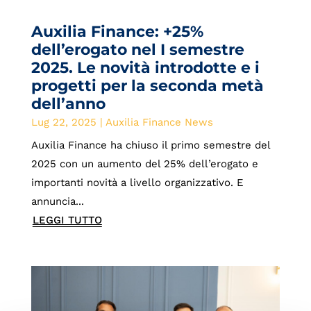
Auxilia Finance: +25%
dell’erogato nel I semestre
2025. Le novità introdotte e i
progetti per la seconda metà
dell’anno
Lug 22, 2025
|
Auxilia Finance News
Auxilia Finance ha chiuso il primo semestre del
2025 con un aumento del 25% dell’erogato e
importanti novità a livello organizzativo. E
annuncia...
LEGGI TUTTO