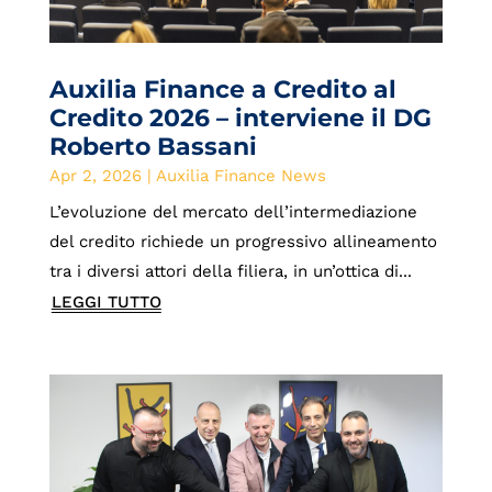
Auxilia Finance a Credito al
Credito 2026 – interviene il DG
Roberto Bassani
Apr 2, 2026
|
Auxilia Finance News
L’evoluzione del mercato dell’intermediazione
del credito richiede un progressivo allineamento
tra i diversi attori della filiera, in un’ottica di...
LEGGI TUTTO