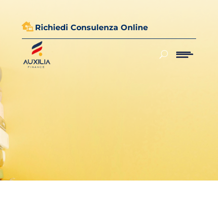

Richiedi Consulenza Online