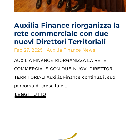
Auxilia Finance riorganizza la
rete commerciale con due
nuovi Direttori Territoriali
Feb 27, 2025
|
Auxilia Finance News
AUXILIA FINANCE RIORGANIZZA LA RETE
COMMERCIALE CON DUE NUOVI DIRETTORI
TERRITORIALI Auxilia Finance continua il suo
percorso di crescita e...
LEGGI TUTTO