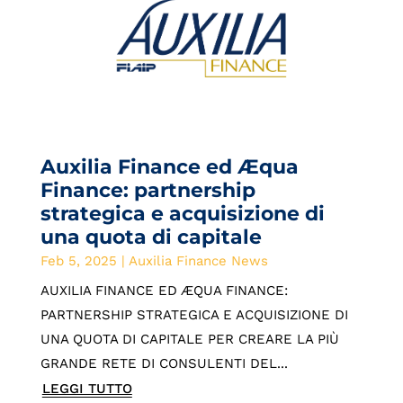
Auxilia Finance ed Æqua
Finance: partnership
strategica e acquisizione di
una quota di capitale
Feb 5, 2025
|
Auxilia Finance News
AUXILIA FINANCE ED ÆQUA FINANCE:
PARTNERSHIP STRATEGICA E ACQUISIZIONE DI
UNA QUOTA DI CAPITALE PER CREARE LA PIÙ
GRANDE RETE DI CONSULENTI DEL...
LEGGI TUTTO