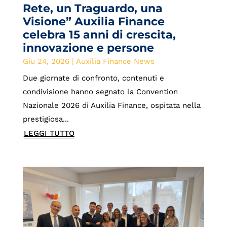
Rete, un Traguardo, una
Visione” Auxilia Finance
celebra 15 anni di crescita,
innovazione e persone
Giu 24, 2026
|
Auxilia Finance News
Due giornate di confronto, contenuti e
condivisione hanno segnato la Convention
Nazionale 2026 di Auxilia Finance, ospitata nella
prestigiosa...
LEGGI TUTTO