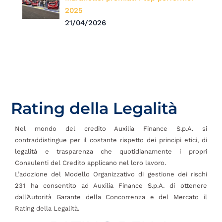
2025
21/04/2026
Rating della Legalità
Nel mondo del credito Auxilia Finance S.p.A. si
contraddistingue per il costante rispetto dei principi etici, di
legalità e trasparenza che quotidianamente i propri
Consulenti del Credito applicano nel loro lavoro.
L’adozione del Modello Organizzativo di gestione dei rischi
231 ha consentito ad Auxilia Finance S.p.A. di ottenere
dall’Autorità Garante della Concorrenza e del Mercato il
Rating della Legalità.