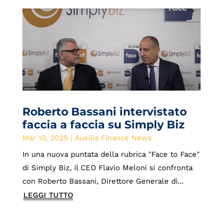
Roberto Bassani intervistato
faccia a faccia su Simply Biz
Mar 10, 2025
|
Auxilia Finance News
In una nuova puntata della rubrica "Face to Face"
di Simply Biz, il CEO Flavio Meloni si confronta
con Roberto Bassani, Direttore Generale di...
LEGGI TUTTO