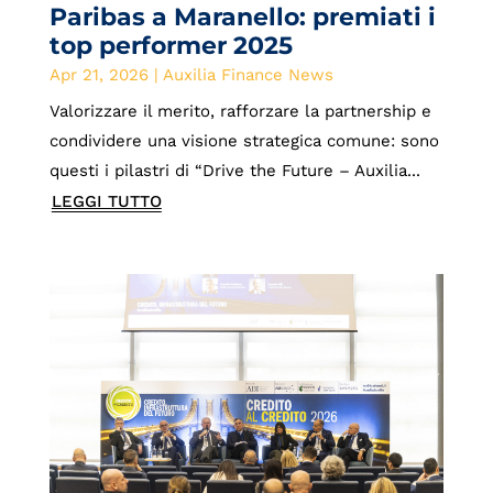
Paribas a Maranello: premiati i
top performer 2025
Apr 21, 2026
|
Auxilia Finance News
Valorizzare il merito, rafforzare la partnership e
condividere una visione strategica comune: sono
questi i pilastri di “Drive the Future – Auxilia...
LEGGI TUTTO