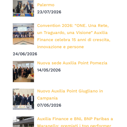
Palermo
23/07/2026
Convention 2026: “ONE. Una Rete,
un Traguardo, una Visione” Auxilia
Finance celebra 15 anni di crescita,
innovazione e persone
24/06/2026
Nuova sede Auxilia Point Pomezia
14/05/2026
Nuovo Auxilia Point Giugliano in
Campania
07/05/2026
Auxilia Finance e BNL BNP Paribas a
Maranello: premiati i top performer