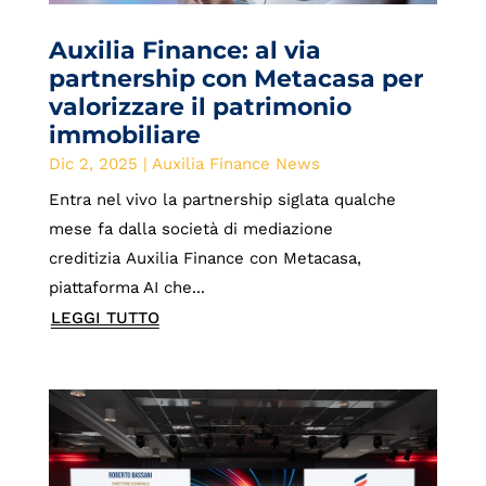
Auxilia Finance: al via
partnership con Metacasa per
valorizzare il patrimonio
immobiliare
Dic 2, 2025
|
Auxilia Finance News
Entra nel vivo la partnership siglata qualche
mese fa dalla società di mediazione
creditizia Auxilia Finance con Metacasa,
piattaforma AI che...
LEGGI TUTTO