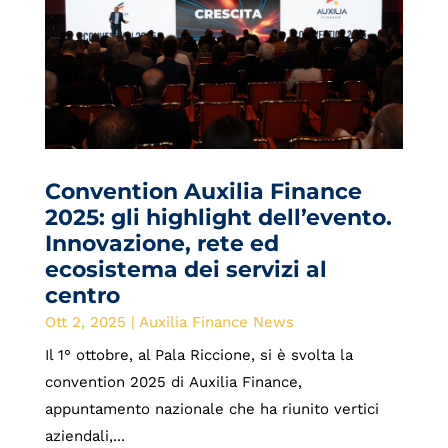
Convention Auxilia Finance
2025: gli highlight dell’evento.
Innovazione, rete ed
ecosistema dei servizi al
centro
Ott 2, 2025
|
Auxilia Finance News
Il 1° ottobre, al Pala Riccione, si è svolta la
convention 2025 di Auxilia Finance,
appuntamento nazionale che ha riunito vertici
aziendali,...