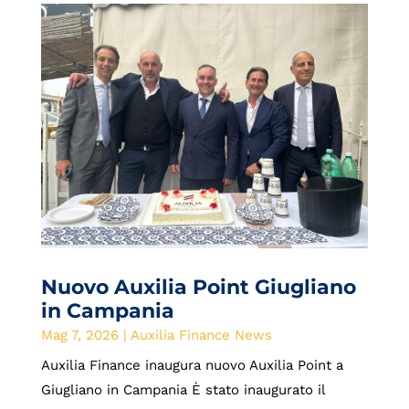
Nuovo Auxilia Point Giugliano
in Campania
Mag 7, 2026
|
Auxilia Finance News
Auxilia Finance inaugura nuovo Auxilia Point a
Giugliano in Campania È stato inaugurato il