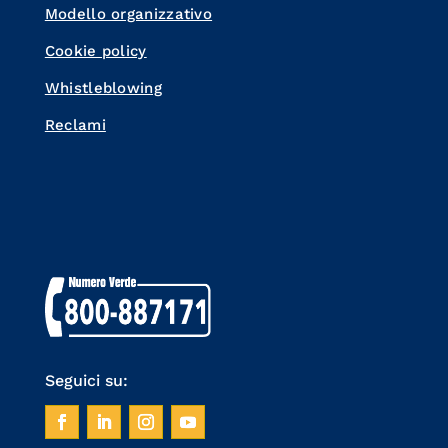
Modello organizzativo
Cookie policy
Whistleblowing
Reclami
Seguici su: