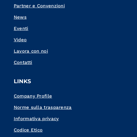
Partner e Convenzioni
News
Eventi
Video
Lavora con noi
Contatti
LINKS
Company Profile
Norme sulla trasparenza
Informativa privacy
Codice Etico