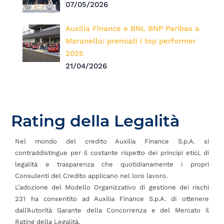
07/05/2026
Auxilia Finance e BNL BNP Paribas a
Maranello: premiati i top performer
2025
21/04/2026
Rating della Legalità
Nel mondo del credito Auxilia Finance S.p.A. si
contraddistingue per il costante rispetto dei principi etici, di
legalità e trasparenza che quotidianamente i propri
Consulenti del Credito applicano nel loro lavoro.
L’adozione del Modello Organizzativo di gestione dei rischi
231 ha consentito ad Auxilia Finance S.p.A. di ottenere
dall’Autorità Garante della Concorrenza e del Mercato il
Rating della Legalità.