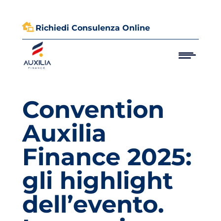

Richiedi Consulenza Online
Convention
Auxilia
Finance 2025:
gli highlight
dell’evento.