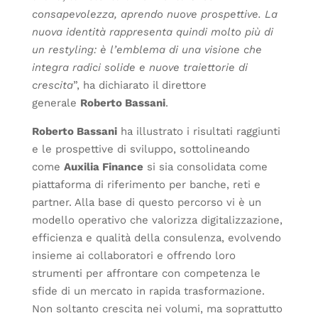
consapevolezza, aprendo nuove prospettive. La
nuova identità rappresenta quindi molto più di
un restyling: è l’emblema di una visione che
integra radici solide e nuove traiettorie di
crescita
”, ha dichiarato il direttore
generale
Roberto Bassani
.
Roberto Bassani
ha illustrato i risultati raggiunti
e le prospettive di sviluppo, sottolineando
come
Auxilia Finance
si sia consolidata come
piattaforma di riferimento per banche, reti e
partner. Alla base di questo percorso vi è un
modello operativo che valorizza digitalizzazione,
efficienza e qualità della consulenza, evolvendo
insieme ai collaboratori e offrendo loro
strumenti per affrontare con competenza le
sfide di un mercato in rapida trasformazione.
Non soltanto crescita nei volumi, ma soprattutto