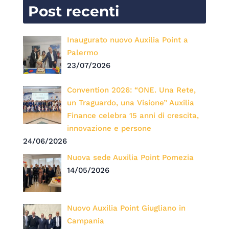
Post recenti
Inaugurato nuovo Auxilia Point a
Palermo
23/07/2026
Convention 2026: “ONE. Una Rete,
un Traguardo, una Visione” Auxilia
Finance celebra 15 anni di crescita,
innovazione e persone
24/06/2026
Nuova sede Auxilia Point Pomezia
14/05/2026
Nuovo Auxilia Point Giugliano in
Campania