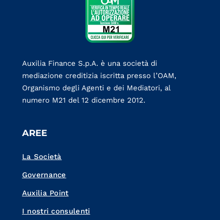
Auxilia Finance S.p.A. è una società di
mediazione creditizia iscritta presso l’OAM,
Organismo degli Agenti e dei Mediatori, al
numero M21 del 12 dicembre 2012.
AREE
La Società
Governance
Auxilia Point
I nostri consulenti