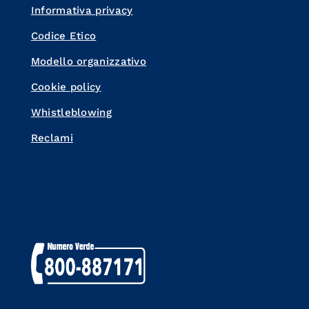
Informativa privacy
Codice Etico
Modello organizzativo
Cookie policy
Whistleblowing
Reclami