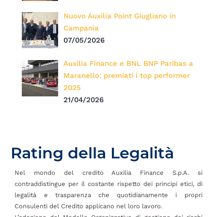
Nuovo Auxilia Point Giugliano in
Campania
07/05/2026
Auxilia Finance e BNL BNP Paribas a
Maranello: premiati i top performer
2025
21/04/2026
Rating della Legalità
Nel mondo del credito Auxilia Finance S.p.A. si
contraddistingue per il costante rispetto dei principi etici, di
legalità e trasparenza che quotidianamente i propri
Consulenti del Credito applicano nel loro lavoro.