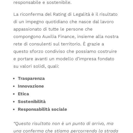
responsabile e sostenibile.
La riconferma del Rating di Legalità è il risultato
di un impegno quotidiano che nasce dal lavoro
appassionato di tutte le persone che
compongono Auxilia Finance, insieme alla nostra
rete di consulenti sul territorio. È grazie a
questo sforzo condiviso che possiamo costruire
e portare avanti un modello d’impresa fondato
su valori solidi, quali:
Trasparenza
Innovazione
Etica
Sostenibilità
Responsabilità sociale
“Questo risultato non è un punto di arrivo, ma
una conferma che stiamo percorrendo la strada