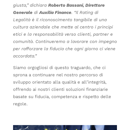
giusta,”
dichiara
Roberto Bassani, Direttore
Generale
di
Auxilia Finance
. “Il Rating di
Legalità è il riconoscimento tangibile di una
cultura aziendale che mette al centro i principi
etici e la responsabilità verso clienti, partner e
comunità. Continueremo a lavorare con impegno
per rafforzare la fiducia che ogni giorno ci viene
accordata.”
Siamo orgogliosi di questo traguardo, che ci
sprona a continuare nel nostro percorso di
sviluppo orientato alla qualità e all’integrità,
offrendo ai nostri clienti soluzioni finanziarie
basate su fiducia, competenza e rispetto delle
regole.