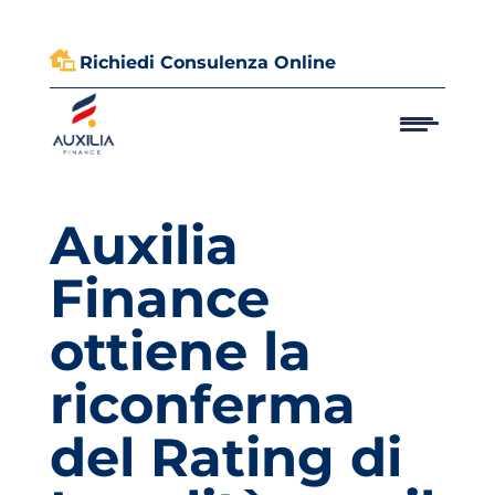

Richiedi Consulenza Online
Auxilia
Finance
ottiene la
riconferma
del Rating di