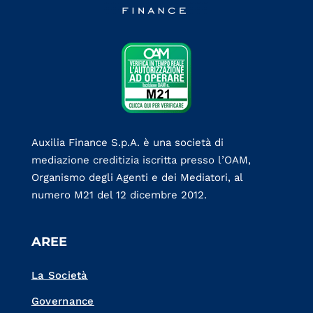
Auxilia Finance S.p.A. è una società di
mediazione creditizia iscritta presso l’OAM,
Organismo degli Agenti e dei Mediatori, al
numero M21 del 12 dicembre 2012.
AREE
La Società
Governance