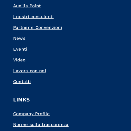
Auxilia Point
I nostri consulenti
Partner e Convenzioni
News
Eventi
Video
Lavora con noi
Contatti
LINKS
Company Profile
Norme sulla trasparenza