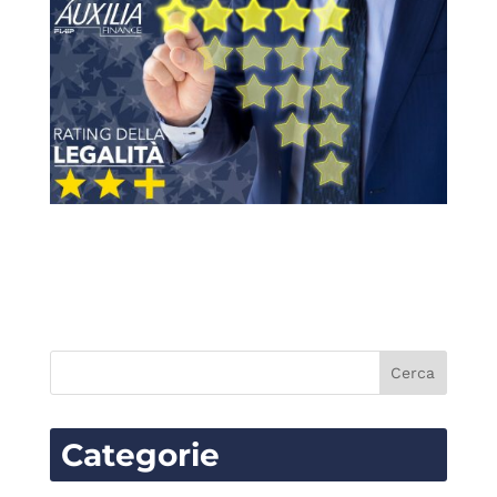
Categorie