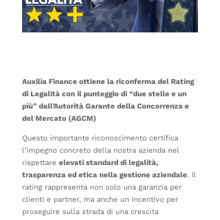
Auxilia Finance ottiene la riconferma del Rating
di Legalità con il punteggio di “due stelle e un
più” dall’Autorità Garante della Concorrenza e
del Mercato (AGCM)
Questo importante riconoscimento certifica
l’impegno concreto della nostra azienda nel
rispettare
elevati standard di legalità,
trasparenza ed etica nella gestione aziendale
. Il
rating rappresenta non solo una garanzia per
clienti e partner, ma anche un incentivo per
proseguire sulla strada di una crescita