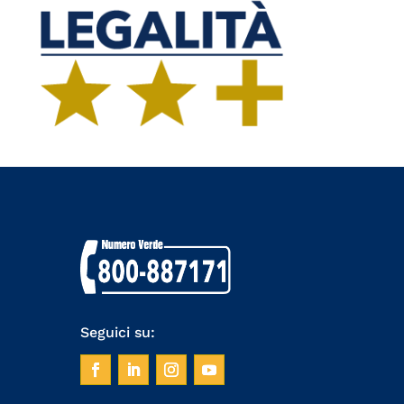
Seguici su: