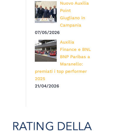
Nuovo Auxilia
Point
Giugliano in
Campania
07/05/2026
Auxilia
Finance e BNL
BNP Paribas a
Maranello:
premiati i top performer
2025
21/04/2026