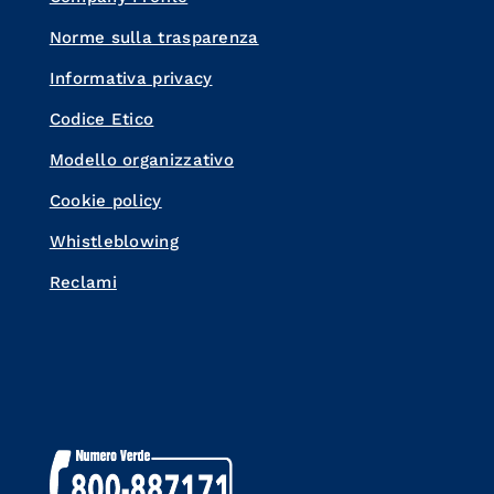
Norme sulla trasparenza
Informativa privacy
Codice Etico
Modello organizzativo
Cookie policy
Whistleblowing
Reclami