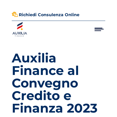

Richiedi Consulenza Online
Auxilia
Finance al
Convegno
Credito e
Finanza 2023