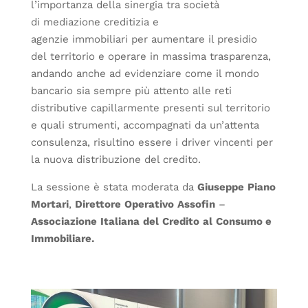
l’importanza della sinergia tra società
di mediazione creditizia e
agenzie immobiliari per aumentare il presidio
del territorio e operare in massima trasparenza,
andando anche ad evidenziare come il mondo
bancario sia sempre più attento alle reti
distributive capillarmente presenti sul territorio
e quali strumenti, accompagnati da un’attenta
consulenza, risultino essere i driver vincenti per
la nuova distribuzione del credito.
La sessione è stata moderata da
Giuseppe
Piano
Mortari
,
Direttore
Operativo
Assofin
–
Associazione
Italiana
del
Credito
al
Consumo e
Immobiliare.