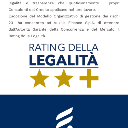
legalità e trasparenza che quotidianamente i propri
Consulenti del Credito applicano nel loro lavoro.
L’adozione del Modello Organizzativo di gestione dei rischi
231 ha consentito ad Auxilia Finance S.p.A. di ottenere
dall’Autorità Garante della Concorrenza e del Mercato il
Rating della Legalità.