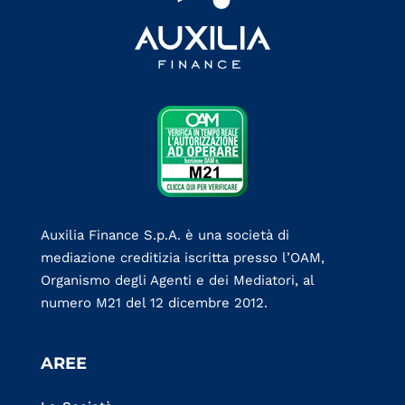
Auxilia Finance S.p.A. è una società di
mediazione creditizia iscritta presso l’OAM,
Organismo degli Agenti e dei Mediatori, al
numero M21 del 12 dicembre 2012.
AREE