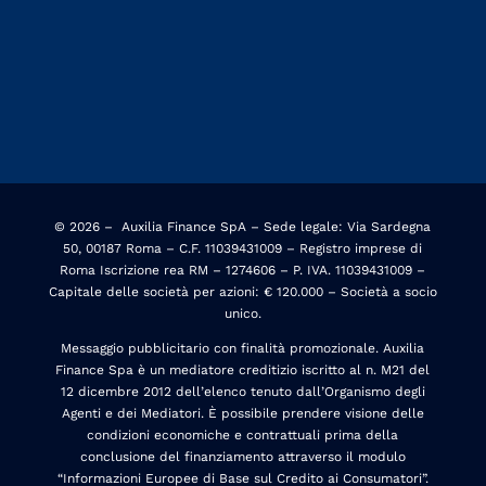
© 2026 –
Auxilia Finance SpA – Sede legale: Via Sardegna
50, 00187 Roma – C.F. 11039431009 – Registro imprese di
Roma Iscrizione rea RM – 1274606 – P. IVA. 11039431009 –
Capitale delle società per azioni: € 120.000 – Società a socio
unico.
Messaggio pubblicitario con finalità promozionale. Auxilia
Finance Spa è un mediatore creditizio iscritto al n. M21 del
12 dicembre 2012 dell’elenco tenuto dall’Organismo degli
Agenti e dei Mediatori. È possibile prendere visione delle
condizioni economiche e contrattuali prima della
conclusione del finanziamento attraverso il modulo
“Informazioni Europee di Base sul Credito ai Consumatori”.