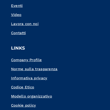
Eventi
Video
Lavora con noi
Contatti
LINKS
Company Profile
Norme sulla trasparenza
Informativa privacy
Codice Etico
Modello organizzativo
Cookie policy