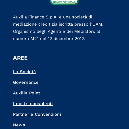
Auxilia Finance S.p.A. è una società di
mediazione creditizia iscritta presso l’OAM,
Organismo degli Agenti e dei Mediatori, al
numero M21 del 12 dicembre 2012.
AREE
La Società
Governance
Auxilia Point
I nostri consulenti
Partner e Convenzioni
News