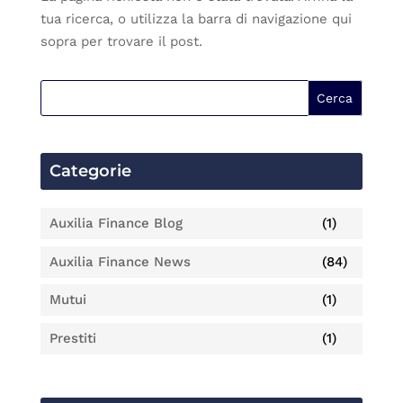
tua ricerca, o utilizza la barra di navigazione qui
sopra per trovare il post.
Categorie
Auxilia Finance Blog
(1)
Auxilia Finance News
(84)
Mutui
(1)
Prestiti
(1)