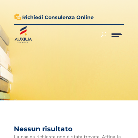

Richiedi Consulenza Online
Nessun risultato
La pagina richiesta non è stata trovata. Affina la