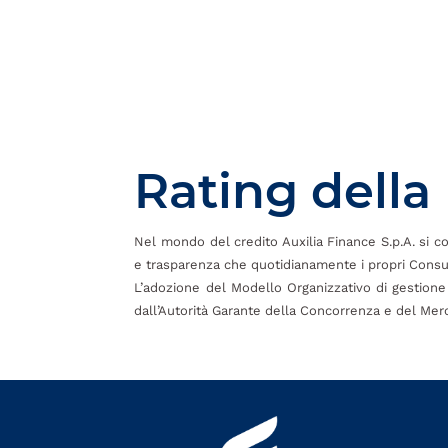
Rating della
Nel mondo del credito Auxilia Finance S.p.A. si cont
e trasparenza che quotidianamente i propri Consul
L’adozione del Modello Organizzativo di gestione 
dall’Autorità Garante della Concorrenza e del Merca