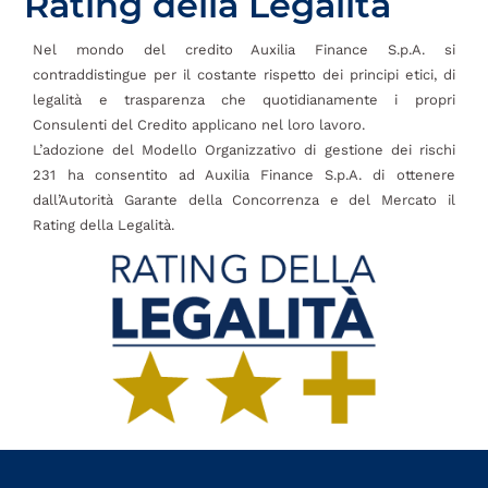
Rating della Legalità
Nel mondo del credito Auxilia Finance S.p.A. si
contraddistingue per il costante rispetto dei principi etici, di
legalità e trasparenza che quotidianamente i propri
Consulenti del Credito applicano nel loro lavoro.
L’adozione del Modello Organizzativo di gestione dei rischi
231 ha consentito ad Auxilia Finance S.p.A. di ottenere
dall’Autorità Garante della Concorrenza e del Mercato il
Rating della Legalità.