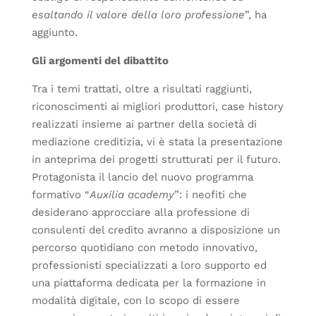
esaltando il valore della loro professione
”, ha
aggiunto.
Gli argomenti del dibattito
Tra i temi trattati, oltre a risultati raggiunti,
riconoscimenti ai migliori produttori, case history
realizzati insieme ai partner della società di
mediazione creditizia, vi è stata la presentazione
in anteprima dei progetti strutturati per il futuro.
Protagonista il lancio del nuovo programma
formativo “
Auxilia academy
”: i neofiti che
desiderano approcciare alla professione di
consulenti del credito avranno a disposizione un
percorso quotidiano con metodo innovativo,
professionisti specializzati a loro supporto ed
una piattaforma dedicata per la formazione in
modalità digitale, con lo scopo di essere