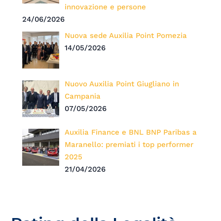
innovazione e persone
24/06/2026
Nuova sede Auxilia Point Pomezia
14/05/2026
Nuovo Auxilia Point Giugliano in
Campania
07/05/2026
Auxilia Finance e BNL BNP Paribas a
Maranello: premiati i top performer
2025
21/04/2026