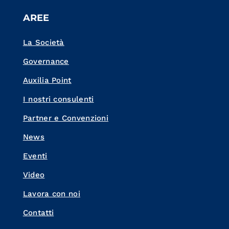
AREE
La Società
Governance
Auxilia Point
I nostri consulenti
Partner e Convenzioni
News
Eventi
Video
Lavora con noi
Contatti