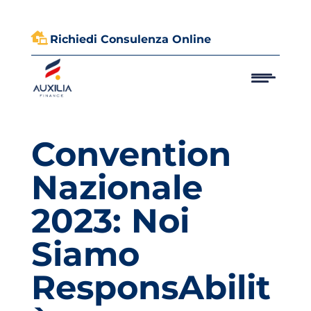

Richiedi Consulenza Online
Convention
Nazionale
2023: Noi
Siamo
ResponsAbilit