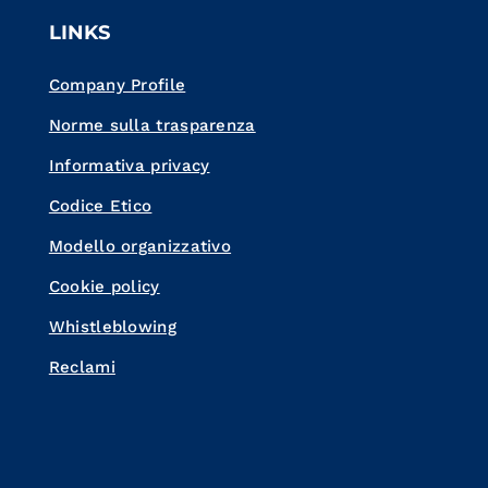
LINKS
Company Profile
Norme sulla trasparenza
Informativa privacy
Codice Etico
Modello organizzativo
Cookie policy
Whistleblowing
Reclami