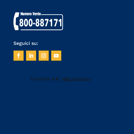
Seguici su: