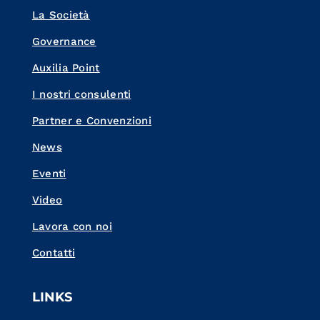
La Società
Governance
Auxilia Point
I nostri consulenti
Partner e Convenzioni
News
Eventi
Video
Lavora con noi
Contatti
LINKS