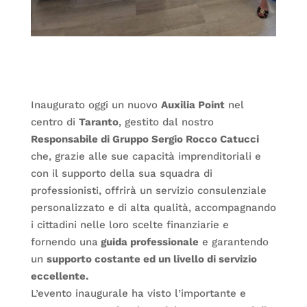
Inaugurato oggi un nuovo
Auxilia Point
nel
centro di
Taranto
, gestito dal nostro
Responsabile di Gruppo Sergio Rocco Catucci
che, grazie alle sue capacità imprenditoriali e
con il supporto della sua squadra di
professionisti, offrirà un servizio consulenziale
personalizzato e di alta qualità, accompagnando
i cittadini nelle loro scelte finanziarie e
fornendo una
guida professionale
e garantendo
un
supporto costante ed un livello di servizio
eccellente.
L’evento inaugurale ha visto l’importante e