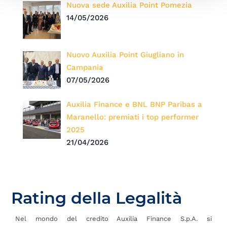
Nuova sede Auxilia Point Pomezia
14/05/2026
Nuovo Auxilia Point Giugliano in
Campania
07/05/2026
Auxilia Finance e BNL BNP Paribas a
Maranello: premiati i top performer
2025
21/04/2026
Rating della Legalità
Nel mondo del credito Auxilia Finance S.p.A. si