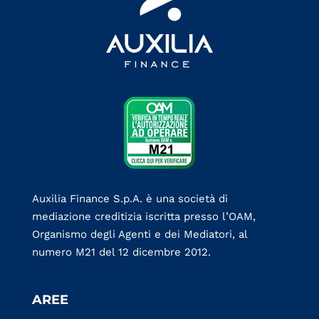
Auxilia Finance S.p.A. è una società di
mediazione creditizia iscritta presso l’OAM,
Organismo degli Agenti e dei Mediatori, al
numero M21 del 12 dicembre 2012.
AREE