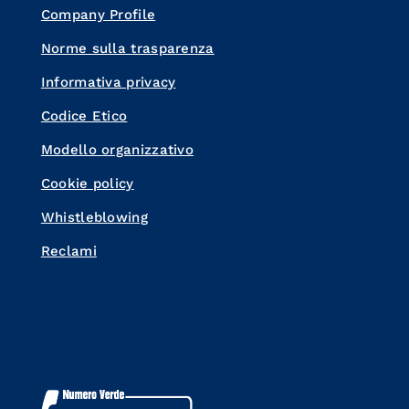
Company Profile
Norme sulla trasparenza
Informativa privacy
Codice Etico
Modello organizzativo
Cookie policy
Whistleblowing
Reclami