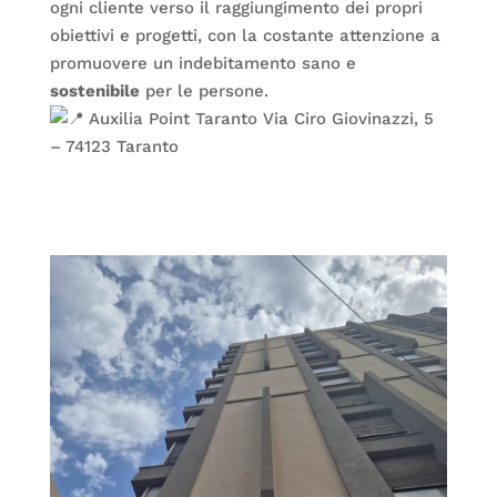
ogni cliente verso il raggiungimento dei propri
obiettivi e progetti, con la costante attenzione a
promuovere un indebitamento sano e
sostenibile
per le persone.
Auxilia Point Taranto Via Ciro Giovinazzi, 5
– 74123 Taranto