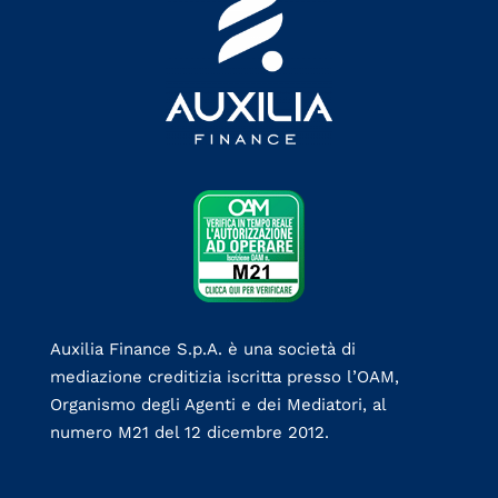
Auxilia Finance S.p.A. è una società di
mediazione creditizia iscritta presso l’OAM,
Organismo degli Agenti e dei Mediatori, al
numero M21 del 12 dicembre 2012.