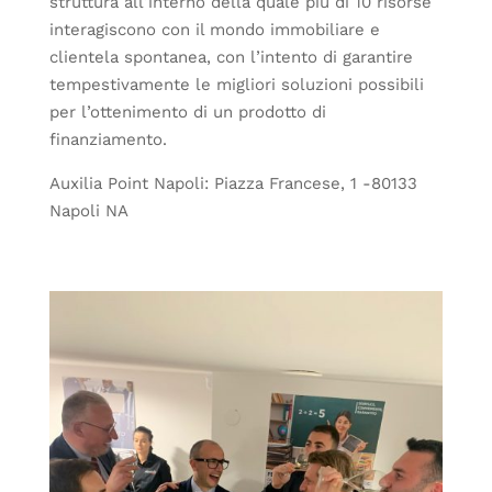
struttura all’interno della quale più di 10 risorse
interagiscono con il mondo immobiliare e
clientela spontanea, con l’intento di garantire
tempestivamente le migliori soluzioni possibili
per l’ottenimento di un prodotto di
finanziamento.
Auxilia Point Napoli: Piazza Francese, 1 -80133
Napoli NA