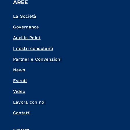
AREE
La Società
Governance
Auxilia Point
I nostri consulenti
Partner e Convenzioni
News
Eventi
Video
Lavora con noi
Contatti