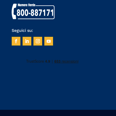
Seguici su: