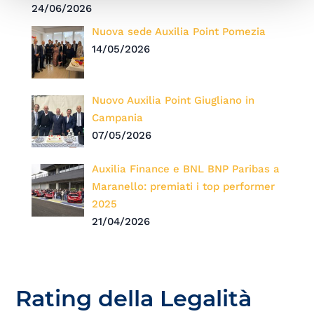
24/06/2026
Nuova sede Auxilia Point Pomezia
14/05/2026
Nuovo Auxilia Point Giugliano in
Campania
07/05/2026
Auxilia Finance e BNL BNP Paribas a
Maranello: premiati i top performer
2025
21/04/2026
Rating della Legalità