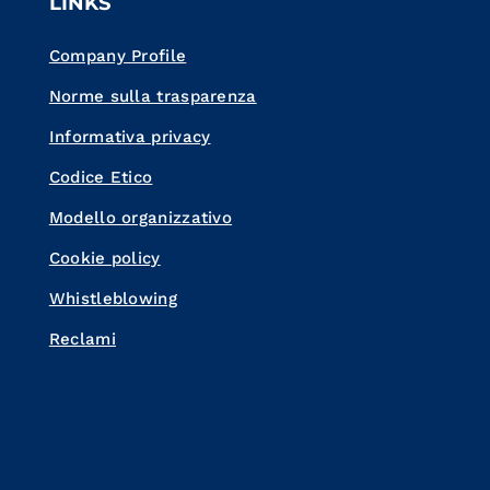
LINKS
Company Profile
Norme sulla trasparenza
Informativa privacy
Codice Etico
Modello organizzativo
Cookie policy
Whistleblowing
Reclami