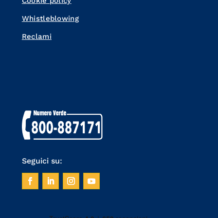
Cookie policy
Whistleblowing
Reclami
Seguici su: