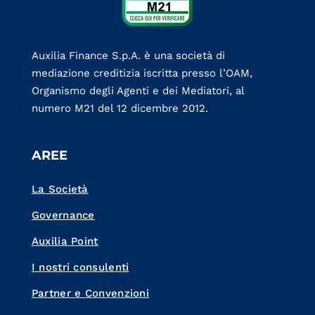
Auxilia Finance S.p.A. è una società di
mediazione creditizia iscritta presso l’OAM,
Organismo degli Agenti e dei Mediatori, al
numero M21 del 12 dicembre 2012.
AREE
La Società
Governance
Auxilia Point
I nostri consulenti
Partner e Convenzioni