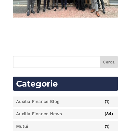
Categorie
Auxilia Finance Blog
(1)
Auxilia Finance News
(84)
Mutui
(1)