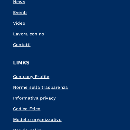
News
Eventi
Video
Lavora con noi
Contatti
LINKS
Company Profile
Norme sulla trasparenza
Informativa privacy
Codice Etico
Modello organizzativo