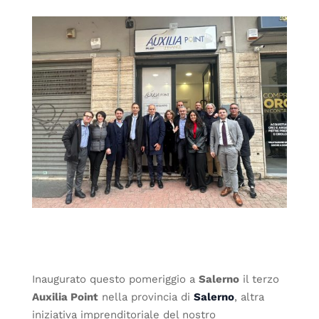
Inaugurato questo pomeriggio a
Salerno
il terzo
Auxilia Point
nella provincia di
Salerno
, altra
iniziativa imprenditoriale del nostro