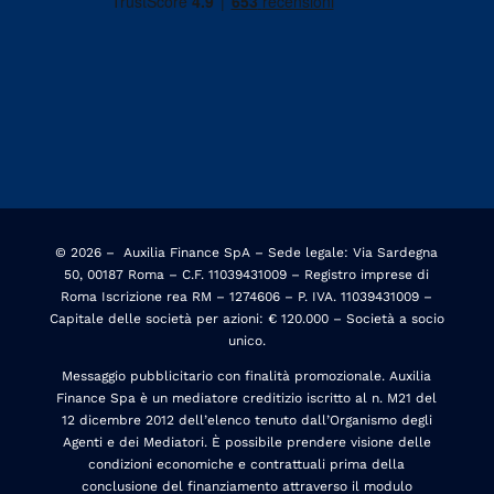
© 2026 –
Auxilia Finance SpA – Sede legale: Via Sardegna
50, 00187 Roma – C.F. 11039431009 – Registro imprese di
Roma Iscrizione rea RM – 1274606 – P. IVA. 11039431009 –
Capitale delle società per azioni: € 120.000 – Società a socio
unico.
Messaggio pubblicitario con finalità promozionale. Auxilia
Finance Spa è un mediatore creditizio iscritto al n. M21 del
12 dicembre 2012 dell’elenco tenuto dall’Organismo degli
Agenti e dei Mediatori. È possibile prendere visione delle
condizioni economiche e contrattuali prima della
conclusione del finanziamento attraverso il modulo