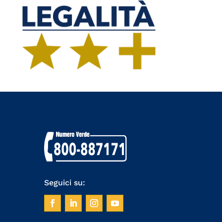
Seguici su: