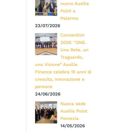
nuovo Auxilia
Point a
Palermo
23/07/2026
Convention
2026: “ONE.
Una Rete, un
Traguardo,
una Visione” Auxilia
Finance celebra 15 anni di
crescita, innovazione e
persone
24/06/2026
Nuova sede
Auxilia Point
Pomezia
14/05/2026