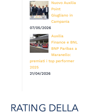
Nuovo Auxilia
Point
Giugliano in
Campania
07/05/2026
Auxilia
Finance e BNL
BNP Paribas a
Maranello:
premiati i top performer
2025
21/04/2026