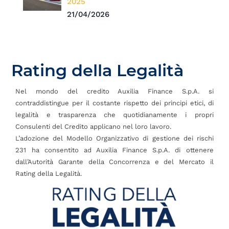
2025
21/04/2026
Rating della Legalità
Nel mondo del credito Auxilia Finance S.p.A. si
contraddistingue per il costante rispetto dei principi etici, di
legalità e trasparenza che quotidianamente i propri
Consulenti del Credito applicano nel loro lavoro.
L’adozione del Modello Organizzativo di gestione dei rischi
231 ha consentito ad Auxilia Finance S.p.A. di ottenere
dall’Autorità Garante della Concorrenza e del Mercato il
Rating della Legalità.