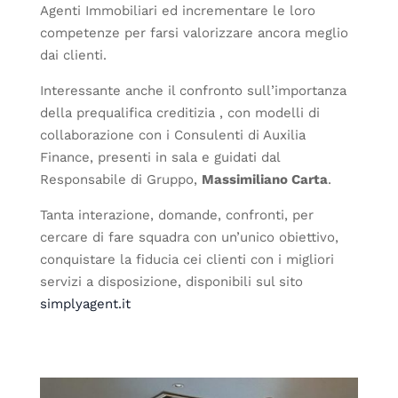
Agenti Immobiliari ed incrementare le loro
competenze per farsi valorizzare ancora meglio
dai clienti.
Interessante anche il confronto sull’importanza
della prequalifica creditizia , con modelli di
collaborazione con i Consulenti di Auxilia
Finance, presenti in sala e guidati dal
Responsabile di Gruppo,
Massimiliano Carta
.
Tanta interazione, domande, confronti, per
cercare di fare squadra con un’unico obiettivo,
conquistare la fiducia cei clienti con i migliori
servizi a disposizione, disponibili sul sito
simplyagent.it