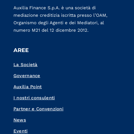
Auxilia Finance S.p.A. è una società di
mediazione creditizia iscritta presso l’OAM,
Organismo degli Agenti e dei Mediatori, al
numero M21 del 12 dicembre 2012.
AREE
La Società
Governance
Auxilia Point
I nostri consulenti
Partner e Convenzioni
News
Eventi