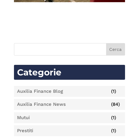
Categorie
Auxilia Finance Blog
(1)
Auxilia Finance News
(84)
Mutui
(1)
Prestiti
(1)