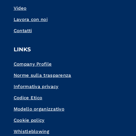
Video
Lavora con noi
Contatti
LINKS
Company Profile
Norme sulla trasparenza
Informativa privacy
Codice Etico
Modello organizzativo
Cookie policy
Whistleblowing